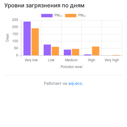
Уровни загрязнения по дням
Работает на
aqi.eco
.