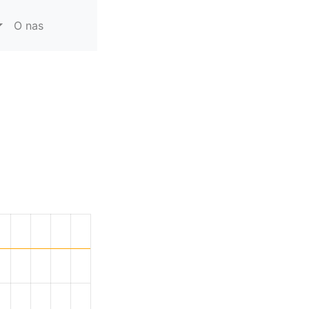
O nas