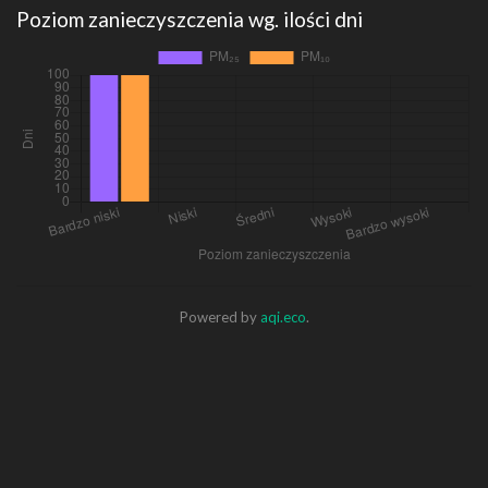
Poziom zanieczyszczenia wg. ilości dni
Powered by
aqi.eco
.