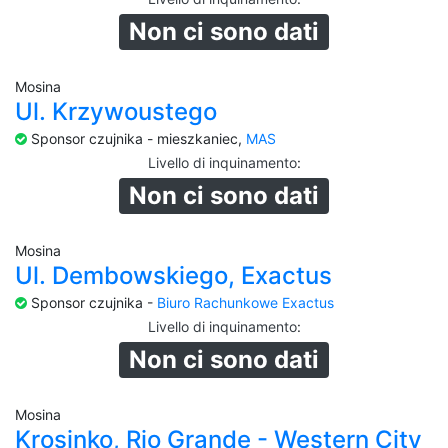
Non ci sono dati
Mosina
Ul. Krzywoustego
Sponsor czujnika - mieszkaniec,
MAS
Livello di inquinamento
:
Non ci sono dati
Mosina
Ul. Dembowskiego, Exactus
Sponsor czujnika -
Biuro Rachunkowe Exactus
Livello di inquinamento
:
Non ci sono dati
Mosina
Krosinko, Rio Grande - Western City